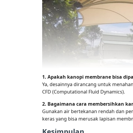
1. Apakah kanopi membrane bisa dipa
Ya, desainnya dirancang untuk menahan
CFD (Computational Fluid Dynamics).
2. Bagaimana cara membersihkan k
Gunakan air bertekanan rendah dan pem
keras yang bisa merusak lapisan membr
Kesimpulan