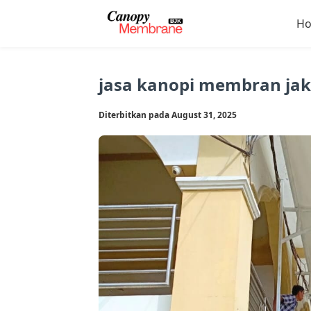
H
jasa kanopi membran jak
Diterbitkan pada August 31, 2025