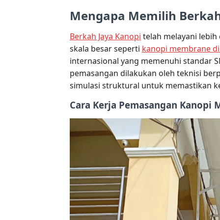
Mengapa Memilih Berkah
Berkah Jaya Kanopi
telah melayani lebih
skala besar seperti
kanopi membrane di
internasional yang memenuhi standar S
pemasangan dilakukan oleh teknisi be
simulasi struktural untuk memastikan 
Cara Kerja Pemasangan Kanopi