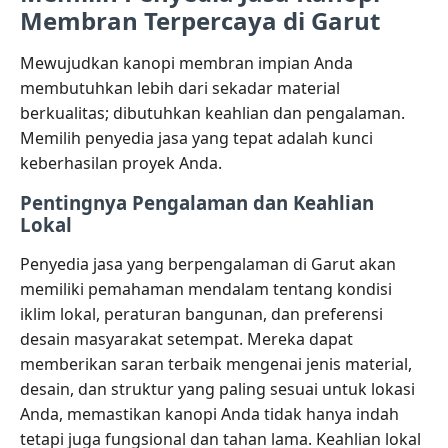
Membran Terpercaya di Garut
Mewujudkan kanopi membran impian Anda
membutuhkan lebih dari sekadar material
berkualitas; dibutuhkan keahlian dan pengalaman.
Memilih penyedia jasa yang tepat adalah kunci
keberhasilan proyek Anda.
Pentingnya Pengalaman dan Keahlian
Lokal
Penyedia jasa yang berpengalaman di Garut akan
memiliki pemahaman mendalam tentang kondisi
iklim lokal, peraturan bangunan, dan preferensi
desain masyarakat setempat. Mereka dapat
memberikan saran terbaik mengenai jenis material,
desain, dan struktur yang paling sesuai untuk lokasi
Anda, memastikan kanopi Anda tidak hanya indah
tetapi juga fungsional dan tahan lama. Keahlian lokal