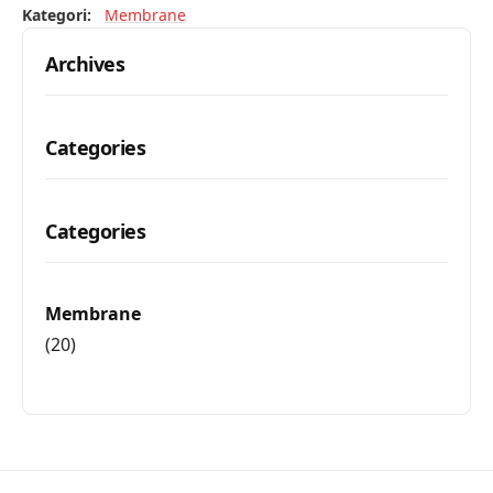
Kategori:
Membrane
Archives
Categories
Categories
Membrane
(20)