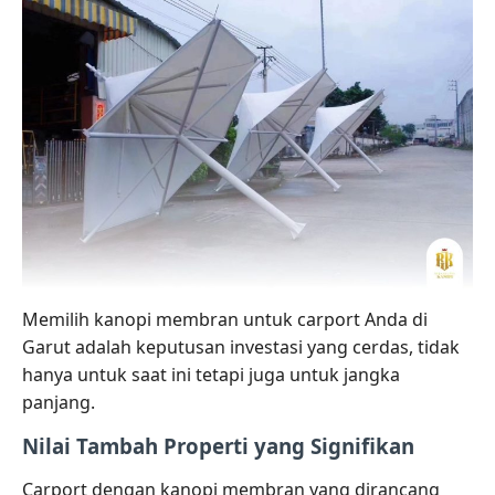
Memilih kanopi membran untuk carport Anda di
Garut adalah keputusan investasi yang cerdas, tidak
hanya untuk saat ini tetapi juga untuk jangka
panjang.
Nilai Tambah Properti yang Signifikan
Carport dengan kanopi membran yang dirancang