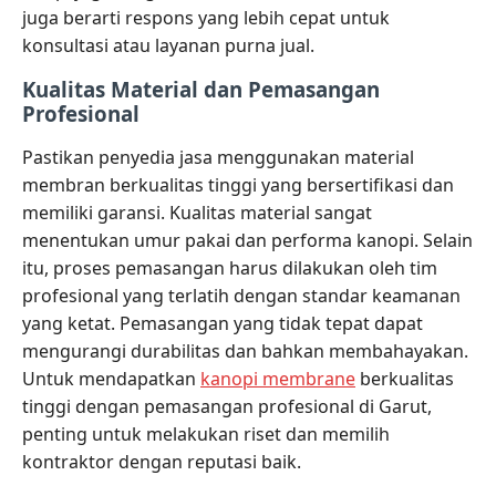
juga berarti respons yang lebih cepat untuk
konsultasi atau layanan purna jual.
Kualitas Material dan Pemasangan
Profesional
Pastikan penyedia jasa menggunakan material
membran berkualitas tinggi yang bersertifikasi dan
memiliki garansi. Kualitas material sangat
menentukan umur pakai dan performa kanopi. Selain
itu, proses pemasangan harus dilakukan oleh tim
profesional yang terlatih dengan standar keamanan
yang ketat. Pemasangan yang tidak tepat dapat
mengurangi durabilitas dan bahkan membahayakan.
Untuk mendapatkan
kanopi membrane
berkualitas
tinggi dengan pemasangan profesional di Garut,
penting untuk melakukan riset dan memilih
kontraktor dengan reputasi baik.