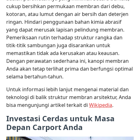
cukup bersihkan permukaan membran dari debu,
kotoran, atau lumut dengan air bersih dan deterjen
ringan. Hindari penggunaan bahan kimia abrasif
yang dapat merusak lapisan pelindung membran.
Pemeriksaan rutin terhadap struktur rangka dan
titik-titik sambungan juga disarankan untuk
memastikan tidak ada kerusakan atau keausan.
Dengan perawatan sederhana ini, kanopi membran
Anda akan tetap terlihat prima dan berfungsi optimal
selama bertahun-tahun.
Untuk informasi lebih lanjut mengenai material dan
teknologi di balik struktur membran arsitektur, Anda
bisa mengunjungi artikel terkait di
Wikipedia
.
Investasi Cerdas untuk Masa
Depan Carport Anda