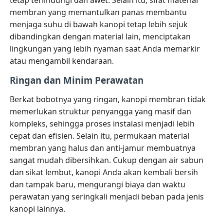
membran yang memantulkan panas membantu
menjaga suhu di bawah kanopi tetap lebih sejuk
dibandingkan dengan material lain, menciptakan
lingkungan yang lebih nyaman saat Anda memarkir
atau mengambil kendaraan.
Ringan dan Minim Perawatan
Berkat bobotnya yang ringan, kanopi membran tidak
memerlukan struktur penyangga yang masif dan
kompleks, sehingga proses instalasi menjadi lebih
cepat dan efisien. Selain itu, permukaan material
membran yang halus dan anti-jamur membuatnya
sangat mudah dibersihkan. Cukup dengan air sabun
dan sikat lembut, kanopi Anda akan kembali bersih
dan tampak baru, mengurangi biaya dan waktu
perawatan yang seringkali menjadi beban pada jenis
kanopi lainnya.