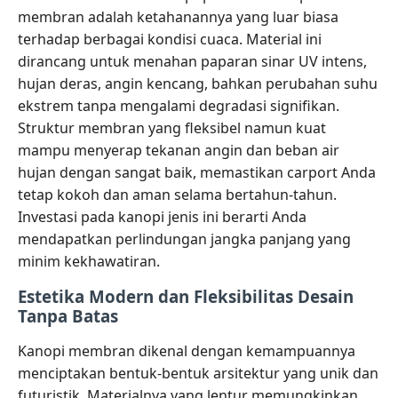
membran adalah ketahanannya yang luar biasa
terhadap berbagai kondisi cuaca. Material ini
dirancang untuk menahan paparan sinar UV intens,
hujan deras, angin kencang, bahkan perubahan suhu
ekstrem tanpa mengalami degradasi signifikan.
Struktur membran yang fleksibel namun kuat
mampu menyerap tekanan angin dan beban air
hujan dengan sangat baik, memastikan carport Anda
tetap kokoh dan aman selama bertahun-tahun.
Investasi pada kanopi jenis ini berarti Anda
mendapatkan perlindungan jangka panjang yang
minim kekhawatiran.
Estetika Modern dan Fleksibilitas Desain
Tanpa Batas
Kanopi membran dikenal dengan kemampuannya
menciptakan bentuk-bentuk arsitektur yang unik dan
futuristik. Materialnya yang lentur memungkinkan