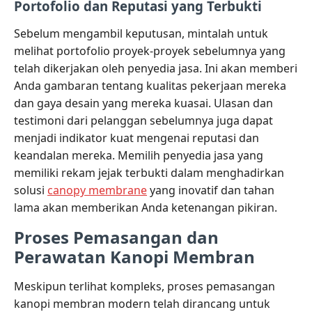
Portofolio dan Reputasi yang Terbukti
Sebelum mengambil keputusan, mintalah untuk
melihat portofolio proyek-proyek sebelumnya yang
telah dikerjakan oleh penyedia jasa. Ini akan memberi
Anda gambaran tentang kualitas pekerjaan mereka
dan gaya desain yang mereka kuasai. Ulasan dan
testimoni dari pelanggan sebelumnya juga dapat
menjadi indikator kuat mengenai reputasi dan
keandalan mereka. Memilih penyedia jasa yang
memiliki rekam jejak terbukti dalam menghadirkan
solusi
canopy membrane
yang inovatif dan tahan
lama akan memberikan Anda ketenangan pikiran.
Proses Pemasangan dan
Perawatan Kanopi Membran
Meskipun terlihat kompleks, proses pemasangan
kanopi membran modern telah dirancang untuk